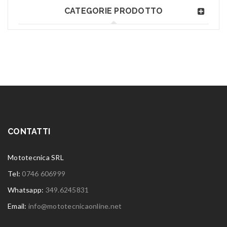
CATEGORIE PRODOTTO
CONTATTI
Mototecnica SRL
Tel:
0746 606999
Whatsapp:
349.6245831
Email:
info@mototecnicaonline.net