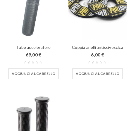
Tubo acceleratore
Coppia anelli antiscivescica
69,00
€
6,00
€
AGGIUNGI AL CARRELLO
AGGIUNGI AL CARRELLO