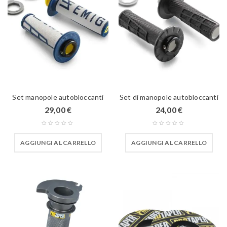
Set manopole autobloccanti
Set di manopole autobloccanti
29,00
€
24,00
€
AGGIUNGI AL CARRELLO
AGGIUNGI AL CARRELLO