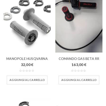
MANOPOLE HUSQVARNA
COMANDO GAS BETA RR
32,00
€
163,00
€
AGGIUNGI AL CARRELLO
AGGIUNGI AL CARRELLO