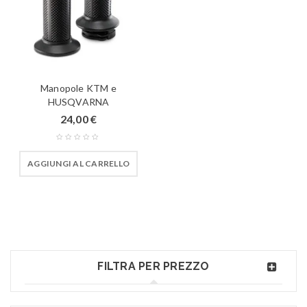
Manopole KTM e
HUSQVARNA
24,00
€
AGGIUNGI AL CARRELLO
FILTRA PER PREZZO