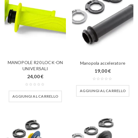
MANOPOLE R20 LOCK-ON
Manopola acceleratore
UNIVERSALI
19,00
€
24,00
€
AGGIUNGI AL CARRELLO
AGGIUNGI AL CARRELLO