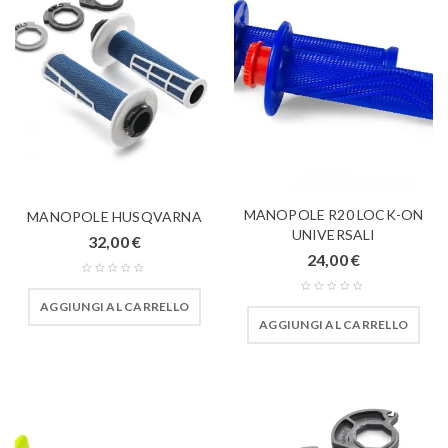
MANOPOLE R20 LOCK-ON
MANOPOLE HUSQVARNA
UNIVERSALI
32,00
€
24,00
€
AGGIUNGI AL CARRELLO
AGGIUNGI AL CARRELLO