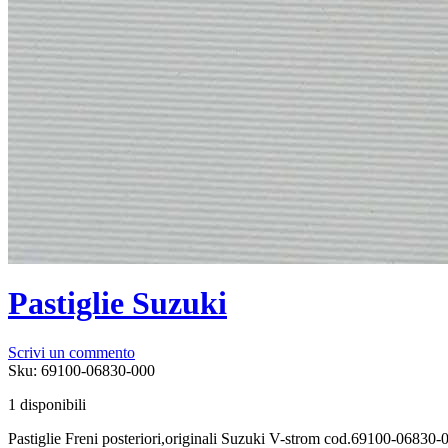
Pastiglie Suzuki
Scrivi un commento
Sku:
69100-06830-000
1 disponibili
Pastiglie Freni posteriori,originali Suzuki V-strom cod.69100-06830-