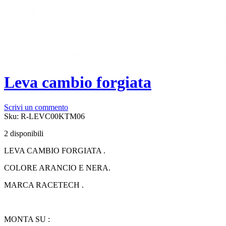
Leva cambio forgiata
Scrivi un commento
Sku:
R-LEVC00KTM06
2 disponibili
LEVA CAMBIO FORGIATA .
COLORE ARANCIO E NERA.
MARCA RACETECH .
MONTA SU :