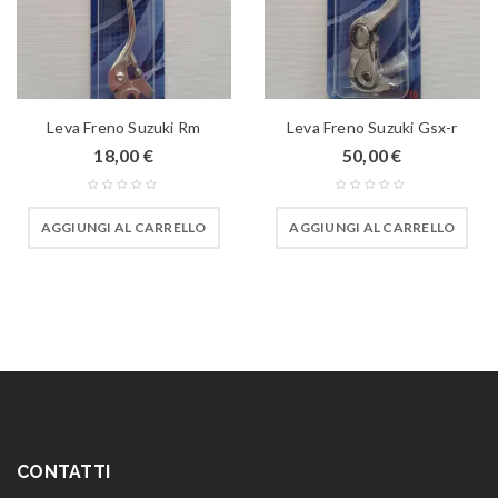
Leva Freno Suzuki Rm
Leva Freno Suzuki Gsx-r
18,00
€
50,00
€
AGGIUNGI AL CARRELLO
AGGIUNGI AL CARRELLO
CONTATTI