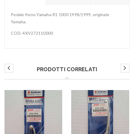
Pedale freno Yamaha R1 1000 1998/1999, originale
Yamaha.
COD. 4XV272110000
PRODOTTI CORRELATI