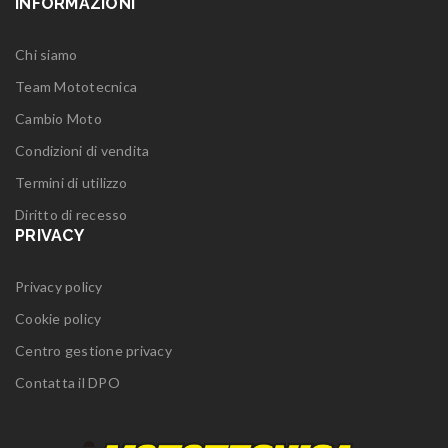
INFORMAZIONI
Chi siamo
Team Mototecnica
Cambio Moto
Condizioni di vendita
Termini di utilizzo
Diritto di recesso
PRIVACY
Privacy policy
Cookie policy
Centro gestione privacy
Contatta il DPO