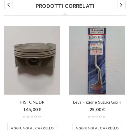
PRODOTTI CORRELATI
PISTONE DR
Leva Frizione Suzuki Gsx-r
145,00
€
25,00
€
AGGIUNGI AL CARRELLO
AGGIUNGI AL CARRELLO