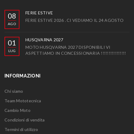
FERIE ESTIVE
08
FERIE ESTIVE 2026 . CI VEDIAMO IL 24 AGOSTO
AGO
HUSQVARNA 2027
01
MOTO HUSQVARNA 2027 DISPONIBILI VI
LUG
ASPETTIAMO IN CONCESSIONARIA !!!!!!!!!!!!!!!!
INFORMAZIONI
Chi siamo
Team Mototecnica
Cambio Moto
Condizioni di vendita
Termini di utilizzo