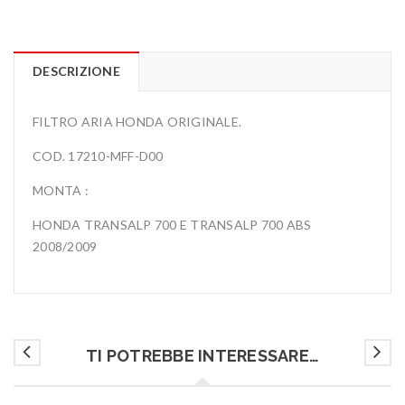
DESCRIZIONE
FILTRO ARIA HONDA ORIGINALE.
COD. 17210-MFF-D00
MONTA :
HONDA TRANSALP 700 E TRANSALP 700 ABS
2008/2009
TI POTREBBE INTERESSARE…