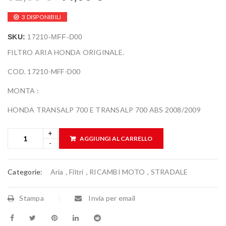
3 DISPONIBILI
SKU:
17210-MFF-D00
FILTRO ARIA HONDA ORIGINALE.
COD. 17210-MFF-D00
MONTA :
HONDA TRANSALP 700 E TRANSALP 700 ABS 2008/2009
AGGIUNGI AL CARRELLO
Categorie:
Aria
,
Filtri
,
RICAMBI MOTO
,
STRADALE
Stampa
Invia per email