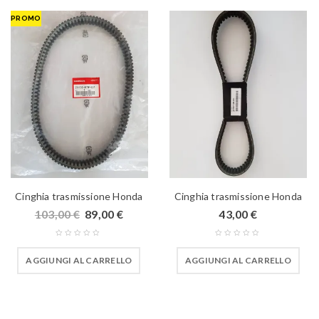
PROMO
Cinghia trasmissione Honda
Cinghia trasmissione Honda
103,00
€
89,00
€
43,00
€
AGGIUNGI AL CARRELLO
AGGIUNGI AL CARRELLO