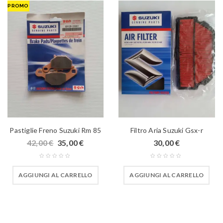
PROMO
Pastiglie Freno Suzuki Rm 85
Filtro Aria Suzuki Gsx-r
42,00
€
35,00
€
30,00
€
AGGIUNGI AL CARRELLO
AGGIUNGI AL CARRELLO