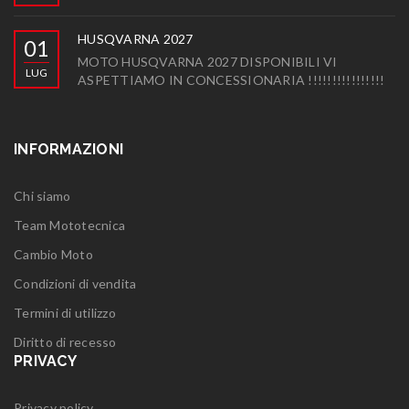
HUSQVARNA 2027
01
MOTO HUSQVARNA 2027 DISPONIBILI VI
LUG
ASPETTIAMO IN CONCESSIONARIA !!!!!!!!!!!!!!!!
INFORMAZIONI
Chi siamo
Team Mototecnica
Cambio Moto
Condizioni di vendita
Termini di utilizzo
Diritto di recesso
PRIVACY
Privacy policy