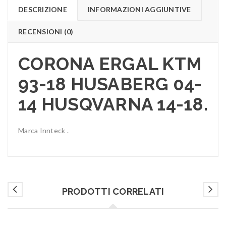
DESCRIZIONE
INFORMAZIONI AGGIUNTIVE
RECENSIONI (0)
CORONA ERGAL KTM
93-18 HUSABERG 04-
14 HUSQVARNA 14-18.
Marca Innteck .
PRODOTTI CORRELATI