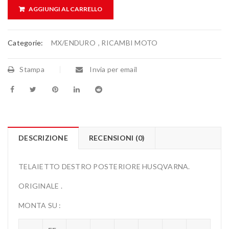
AGGIUNGI AL CARRELLO
Categorie:
MX/ENDURO
,
RICAMBI MOTO
Stampa
Invia per email
DESCRIZIONE
RECENSIONI (0)
TELAIETTO DESTRO POSTERIORE HUSQVARNA.
ORIGINALE .
MONTA SU :