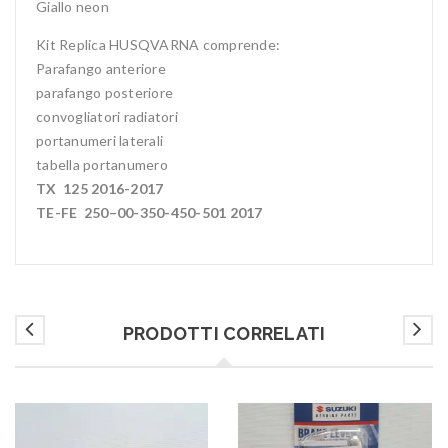
Giallo neon
Kit Replica HUSQVARNA comprende:
Parafango anteriore
parafango posteriore
convogliatori radiatori
portanumeri laterali
tabella portanumero
TX 125 2016-2017
TE-FE 250–00-350-450-501 2017
PRODOTTI CORRELATI