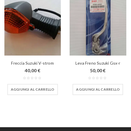
Freccia Suzuki V-strom
Leva Freno Suzuki Gsx-r
40,00
€
50,00
€
AGGIUNGI AL CARRELLO
AGGIUNGI AL CARRELLO