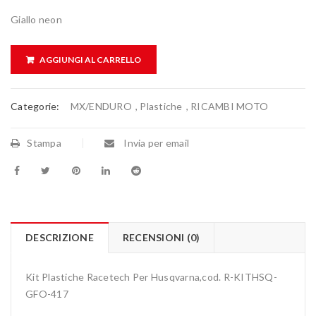
Giallo neon
AGGIUNGI AL CARRELLO
Categorie:
MX/ENDURO
,
Plastiche
,
RICAMBI MOTO
Stampa
Invia per email
DESCRIZIONE
RECENSIONI (0)
Kit Plastiche Racetech Per Husqvarna,cod. R-KITHSQ-
GFO-417