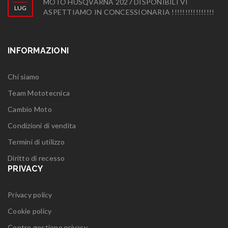
MOTO HUSQVARNA 2027 DISPONIBILI VI
LUG
ASPETTIAMO IN CONCESSIONARIA !!!!!!!!!!!!!!!!
INFORMAZIONI
Chi siamo
Team Mototecnica
Cambio Moto
Condizioni di vendita
Termini di utilizzo
Diritto di recesso
PRIVACY
Privacy policy
Cookie policy
Centro gestione privacy