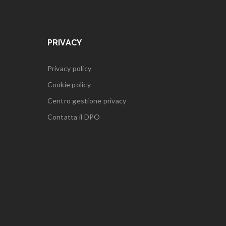
PRIVACY
Privacy policy
Cookie policy
Centro gestione privacy
Contatta il DPO