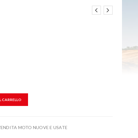
L CARRELLO
VENDITA MOTO NUOVE E USATE