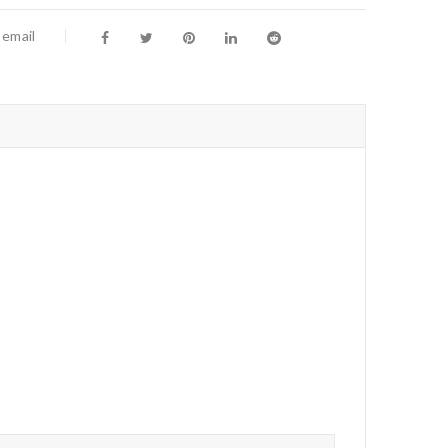
 email