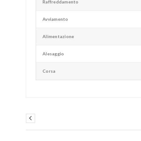
Raffreddamento
Avviamento
Alimentazione
Alesaggio
Corsa