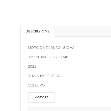
DESCRIZIONE
MOTO DA ENDURO NUOVA
TM EN 300 FI ES 2 TEMPI
2025
TUA A PARTIRE DA
112 EURO
MOTORE